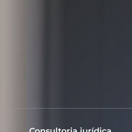
Consultoria jurídica