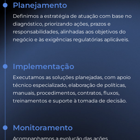
Planejamento
Definimos a estratégia de atuação com base no
diagnóstico, priorizando ações, prazos e
responsabilidades, alinhadas aos objetivos do
negócio e às exigências regulatórias aplicáveis.
Implementação
Executamos as soluções planejadas, com apoio
técnico especializado, elaboração de políticas,
manuais, procedimentos, contratos, fluxos,
treinamentos e suporte à tomada de decisão.
Monitoramento
Acompanhamos a evolução das ações