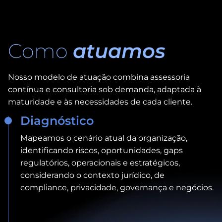
Como
atuamos
Nosso modelo de atuação combina assessoria
contínua e consultoria sob demanda, adaptada à
maturidade e às necessidades de cada cliente.
Diagnóstico
Mapeamos o cenário atual da organização,
identificando riscos, oportunidades, gaps
regulatórios, operacionais e estratégicos,
considerando o contexto jurídico, de
compliance, privacidade, governança e negócios.