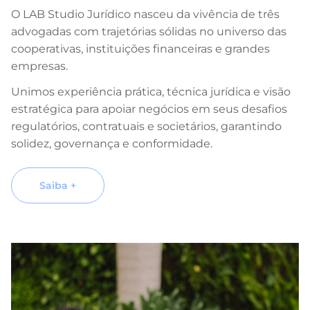
O LAB Studio Jurídico nasceu da vivência de três
advogadas com trajetórias sólidas no universo das
cooperativas, instituições financeiras e grandes
empresas.
Unimos experiência prática, técnica jurídica e visão
estratégica para apoiar negócios em seus desafios
regulatórios, contratuais e societários, garantindo
solidez, governança e conformidade.
Saiba +